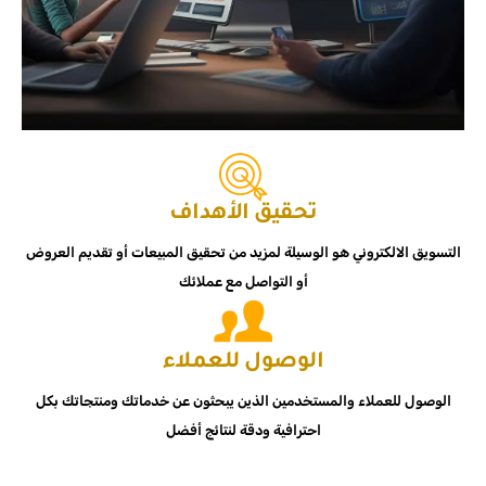
تحقيق الأهداف
التسويق الالكتروني هو الوسيلة لمزيد من تحقيق المبيعات أو تقديم العروض
أو التواصل مع عملائك
الوصول للعملاء
الوصول للعملاء والمستخدمين الذين يبحثون عن خدماتك ومنتجاتك بكل
احترافية ودقة لنتائج أفضل