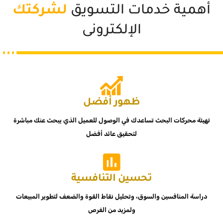
أهمية خدمات التسويق
لشركتك
الإلكترونى
ظهور أفضل
تهيئة محركات البحث تساعدك في الوصول للعميل الذي يبحث عنك مباشرة
لتحقيق عائد أفضل
تحسين التنافسية
دراسة المنافسين والسوق، وتحليل نقاط القوة والضعف لتطوير المبيعات
ولمزيد من الفرص