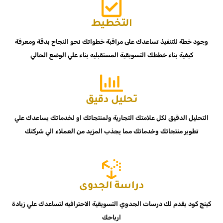
التخطيط
وجود خطة للتنفيذ تساعدك على مراقبة خطواتك نحو النجاح بدقة ومعرفة
كيفية بناء خططك التسويقية المستقبليه بناء علي الوضع الحالي
تحليل دقيق
التحليل الدقيق لكل علامتك التجارية ولمنتجاتك او لخدماتك يساعدك علي
تطوير منتجاتك وخدماتك مما يجذب المزيد من العملاء الي شركتك
دراسة الجدوى
كينج كود يقدم لك درسات الجدوي التسويقية الاحترافيه لتساعدك علي زيادة
ارباحك