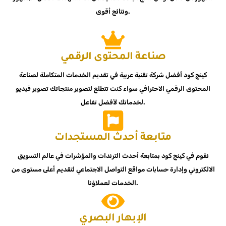
ونتائج أقوى.
صناعة المحتوى الرقمي
كينج كود أفضل شركة تقنية عربية في تقديم الخدمات المتكاملة لصناعة
المحتوى الرقمي الاحترافي سواء كنت تتطلع لتصوير منتجاتك تصوير فيديو
لخدماتك لأفضل تفاعل.
متابعة أحدث المستجدات
نقوم في كينج كود بمتابعة أحدث الترندات والمؤشرات في عالم التسويق
الالكتروني وإدارة حسابات مواقع التواصل الاجتماعي لتقديم أعلى مستوى من
الخدمات لعملاؤنا.
الإبهار البصري