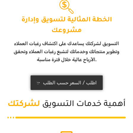
الخطة المثالية لتسويق وإدارة
مشروعك
التسويق لشركتك يساعدك على اكتشاف رغبات العملاء
وتطوير منتجاتك وخدماتك لتشبع رغبات العملاء وتحقق
الأرباح عالية خلال فترة مناسبة.
اطلب / السعر حسب الطلب
أهمية خدمات التسويق
لشركتك