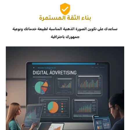
بناء الثقة المستمرة
نساعدك على تكوين الصورة الذهنية المناسبة لطبيعة خدماتك ونوعية
جمهورك باحترافية