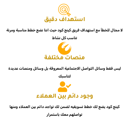
استهداف دقيق
لا مجال للخطأ مع استهداف فريق كينج كود حيث اننا نضع خطط مناسبة ومرنة
تناسب كل نشاط
منصات مختلفة
ليس فقط وسائل التواصل الاجتماعية المعروفة بل وسائل ومنصات عديدة
لتناسبك
وجود دائم بين العملاء
كينج كود يضع لك خطط تسويقيه لضمن لك تواجد دائم بين العملاء ومنها
تواصلهم معك باستمرار