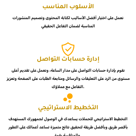
الأسلوب المناسب
نعمل على اختيار أفضل الأساليب لكتابة المحتوى وتصميم المنشورات
المناسبة لضمان التفاعل الحقيقي
إدارة حسابات التواصل
نقوم بإدارة حسابات التواصل على مدار الساعة، ونعمل على تقديم أعلى
مستوى من الرد على التعليقات والرسائل ومتابعة الطلبات على الصفحة وتعزيز
التفاعل مع عملاؤك.
التخطيط الاستراتيجي
التخطيط الاستراتيجي للحملات يساعدك في الوصول لجمهورك المستهدف
بأقصر طريق وبأفضل طريقة لتحقيق نتائج متميزة تساعد أعمالك على التطور
والمنافسة بقوة.