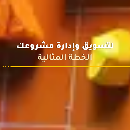
لتسويق وإدارة مشروعك
الخطة المثالية