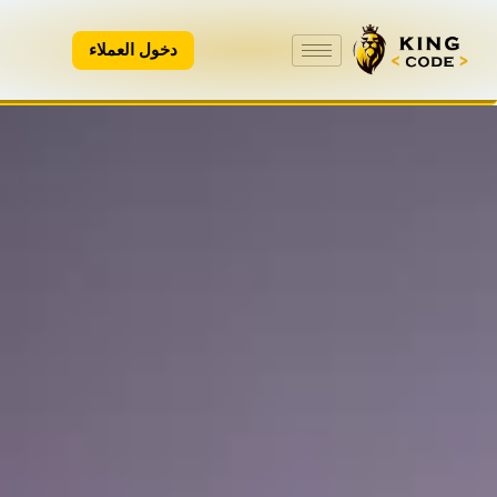
دخول العملاء