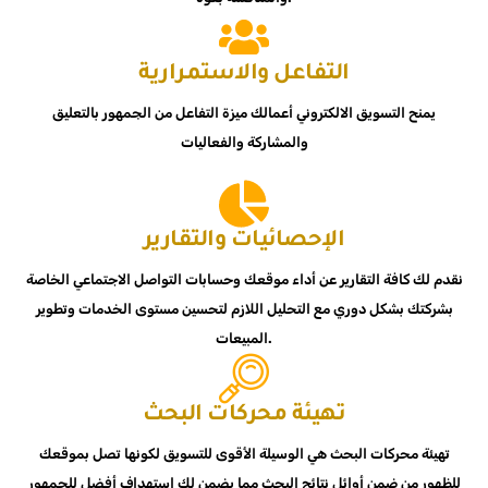
التفاعل والاستمرارية
يمنح التسويق الالكتروني أعمالك ميزة التفاعل من الجمهور بالتعليق
والمشاركة والفعاليات
الإحصائيات والتقارير
نقدم لك كافة التقارير عن أداء موقعك وحسابات التواصل الاجتماعي الخاصة
بشركتك بشكل دوري مع التحليل اللازم لتحسين مستوى الخدمات وتطوير
المبيعات.
تهيئة محركات البحث
تهيئة محركات البحث هي الوسيلة الأقوى للتسويق لكونها تصل بموقعك
للظهور من ضمن أوائل نتائج البحث مما يضمن لك استهداف أفضل للجمهور