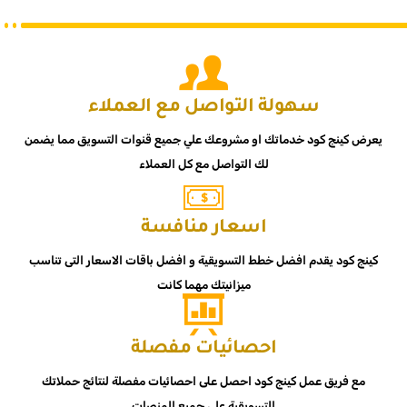
سهولة التواصل مع العملاء
يعرض كينج كود خدماتك او مشروعك علي جميع قنوات التسويق مما يضمن
لك التواصل مع كل العملاء
اسعار منافسة
كينج كود يقدم افضل خطط التسويقية و افضل باقات الاسعار التى تناسب
ميزانيتك مهما كانت
احصائيات مفصلة
مع فريق عمل كينج كود احصل على احصائيات مفصلة لنتائج حملاتك
التسويقية علي جميع المنصات