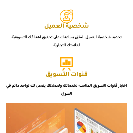
شخصية العميل
تحديد شخصية العميل المُثلى يساعدك على تحقيق اهدافك التسويقية
لعلامتك التجارية
قنوات التسويق
اختيار قنوات التسويق المناسبة لخدماتك ولعملائك يضمن لك تواجد دائم في
السوق